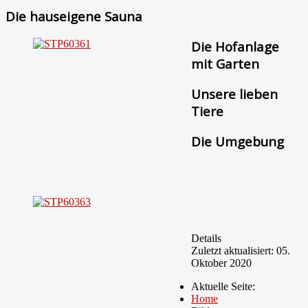
Die hauseigene Sauna
Die Hofanlage
mit Garten
Unsere lieben
Tiere
Die Umgebung
Details
Zuletzt aktualisiert: 05.
Oktober 2020
Aktuelle Seite:
Home