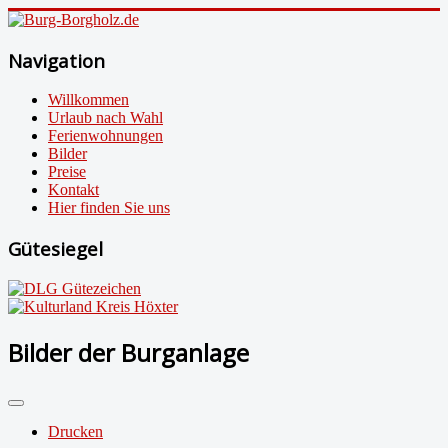
Navigation
Willkommen
Urlaub nach Wahl
Ferienwohnungen
Bilder
Preise
Kontakt
Hier finden Sie uns
Gütesiegel
Bilder der Burganlage
Drucken