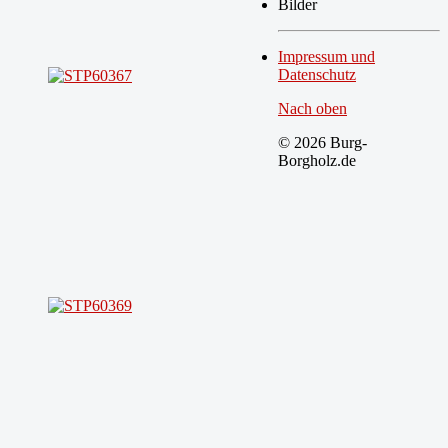
Bilder
Impressum und
Datenschutz
Nach oben
© 2026 Burg-
Borgholz.de